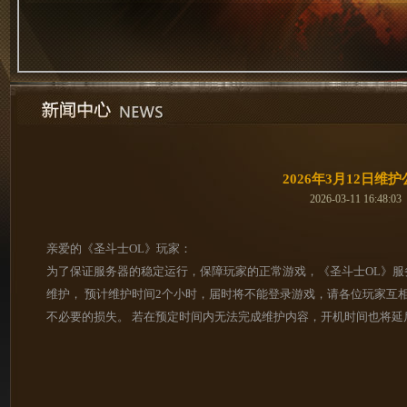
2026年3月12日维
2026-03-11 16:48:03
亲爱的《圣斗士OL》玩家：
为了保证服务器的稳定运行，保障玩家的正常游戏，《圣斗士OL》服务
维护， 预计维护时间2个
小时，届时将不能登录游戏，请各位玩家互
不必要的损失。 若在预定时间内无法完成维护内容，开机时间也将延