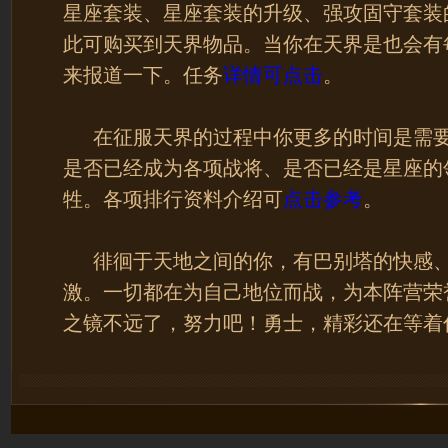
星座套装、星座套装的升级、强攻固守套装
此可购买到天界物品。当你在天界是也会有
来报道一下。任务
详情可点击
。
在征服天界的过程中你更多的时间是需要
是否已经成为各项战将、是否已经是星座的
牲。各项排行资料介绍可
点击参考
。
徘徊于天地之间的你，有巴别塔的快感、
激。一切都在为自己地位而战，为本阵营荣
之镜不远了，努力吧！勇士，精彩还在等着