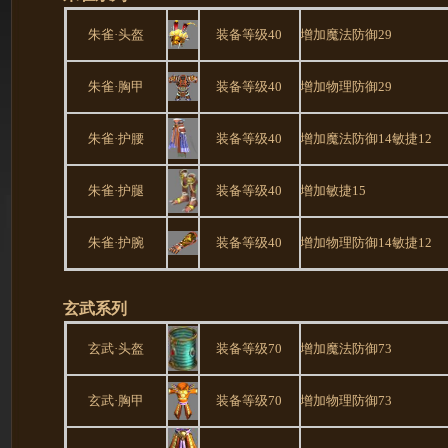
朱雀·头盔
装备等级40
增加魔法防御29
朱雀·胸甲
装备等级40
增加物理防御29
朱雀·护腰
装备等级40
增加魔法防御14敏捷12
朱雀·护腿
装备等级40
增加敏捷15
朱雀·护腕
装备等级40
增加物理防御14敏捷12
玄武系列
玄武·头盔
装备等级70
增加魔法防御73
玄武·胸甲
装备等级70
增加物理防御73