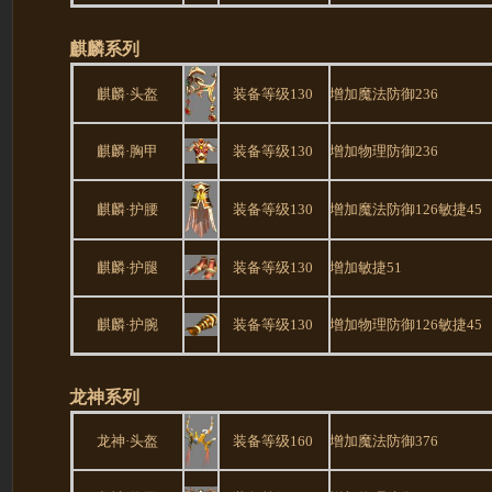
麒麟系列
麒麟·头盔
装备等级130
增加魔法防御236
麒麟·胸甲
装备等级130
增加物理防御236
麒麟·护腰
装备等级130
增加魔法防御126敏捷45
麒麟·护腿
装备等级130
增加敏捷51
麒麟·护腕
装备等级130
增加物理防御126敏捷45
龙神系列
龙神·头盔
装备等级160
增加魔法防御376