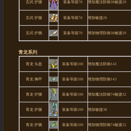
玄武·护腰
装备等级70
增加魔法防御38敏捷20
玄武·护腿
装备等级70
增加敏捷26
玄武·护腕
装备等级70
增加物理防御38敏捷20
青龙系列
青龙·头盔
装备等级100
增加魔法防御143
青龙·胸甲
装备等级100
增加物理防御143
青龙·护腰
装备等级100
增加魔法防御74敏捷32
青龙·护腿
装备等级100
增加敏捷38
青龙·护腕
装备等级100
增加物理防御74敏捷32