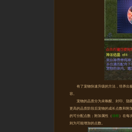
有了宠物快速升级的方法，培养出极品
容。
宠物的品质分为未唤醒、封印、隐匿、
更高的品质阶段后宠物的成长点数和附
的可分配点数；附加属性（
绿框
）在每
则为可能增加的点数。