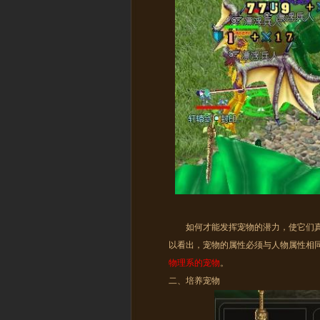
如何才能发挥宠物的潜力，使它们真正
以看出，宠物的属性必须与人物属性相
物理系的宠物
。
二、培养宠物