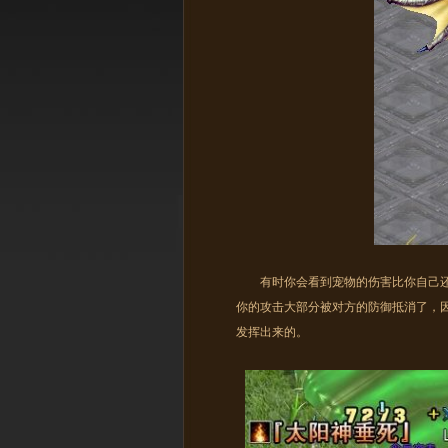
有时你会看到宠物的伤害比你自己还
你的攻击大部分被对方的防御抵消了，
发挥出来的。