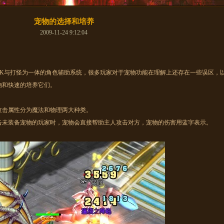
宠物的选择和培养
2009-11-24 9:12:04
与打怪为一体的角色辅助系统，很多玩家对于宠物功能在理解上还存在一些误区，
物和快速的培养它们。
击属性分为魔法和物理两大种类。
击未装备宠物的玩家时，宠物会直接帮助主人攻击对方，宠物的伤害用蓝字表示。