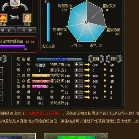
的经验比例（
红色框体处进行调整
），调整后宠物会按照这个百分比来获得人物打
过神圣结晶来直接增加宠物的经验值，神圣结晶可以通过打怪获得但无法直接使用，必