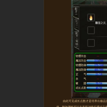
由此可见成长点数才是培养出极品宠