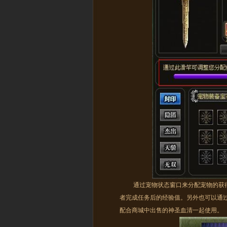
通过宠物状态窗口来分配宠物的获得
者完成任务后的经验值。另外也可以通
配合商城中出售的神圣血清一起使用。