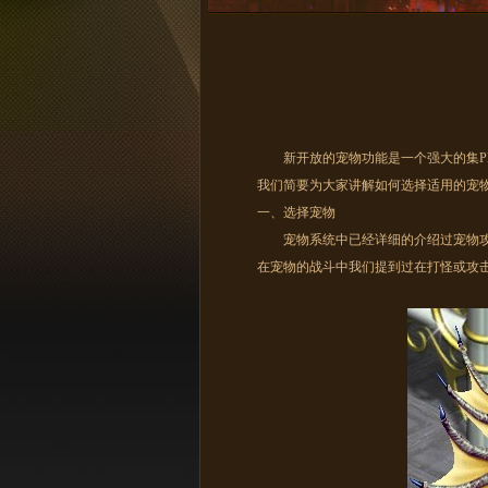
新开放的宠物功能是一个强大的集PK
我们简要为大家讲解如何选择适用的宠
一、选择宠物
宠物系统中已经详细的介绍过宠物攻
在宠物的战斗中我们提到过在打怪或攻