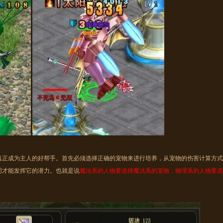
成为主人的好帮手。首先必须选择正确的宠物来进行培养，从宠物的伤害计算方式
同才能发挥它的潜力。也就是说
魔法系的人物要选择魔法系的宠物，物理系的人物要选