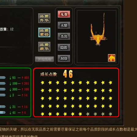
物的关键，所以在无双品质之前需要尽量保证之前每个品质阶段的成长点数都是最